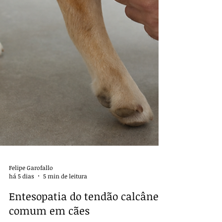
Felipe Garofallo