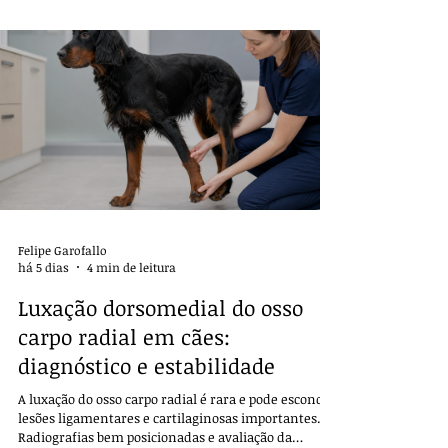
Felipe Garofallo
há 5 dias
4 min de leitura
Luxação dorsomedial do osso
carpo radial em cães:
diagnóstico e estabilidade
A luxação do osso carpo radial é rara e pode esconder
lesões ligamentares e cartilaginosas importantes.
Radiografias bem posicionadas e avaliação da