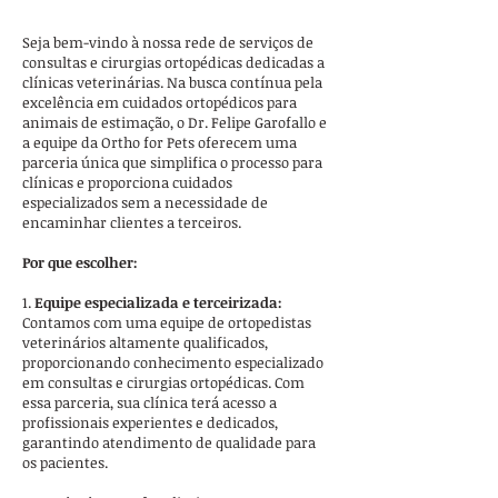
Seja bem-vindo à nossa rede de serviços de
consultas e cirurgias ortopédicas dedicadas a
clínicas veterinárias. Na busca contínua pela
excelência em cuidados ortopédicos para
animais de estimação, o Dr. Felipe Garofallo e
a equipe da Ortho for Pets oferecem uma
parceria única que simplifica o processo para
clínicas e proporciona cuidados
especializados sem a necessidade de
encaminhar clientes a terceiros.
Por que escolher:
1.
Equipe especializada e terceirizada:
Contamos com uma equipe de ortopedistas
veterinários altamente qualificados,
proporcionando conhecimento especializado
em consultas e cirurgias ortopédicas. Com
essa parceria, sua clínica terá acesso a
profissionais experientes e dedicados,
garantindo atendimento de qualidade para
os pacientes.