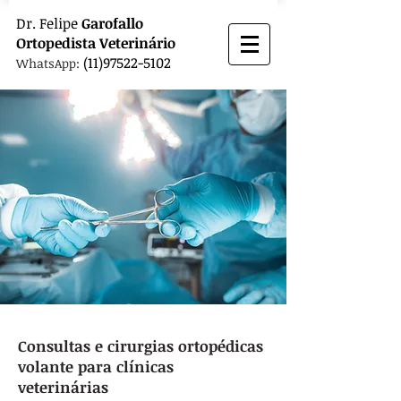
Dr.
Felipe
Garofallo
Ortopedista
Veterinário
(11)97522-5102
WhatsApp:
Consultas e cirurgias ortopédicas
volante para clínicas
veterinárias