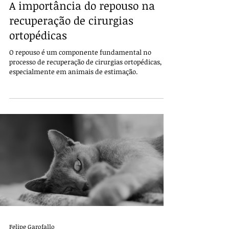
A importância do repouso na
recuperação de cirurgias
ortopédicas
O repouso é um componente fundamental no
processo de recuperação de cirurgias ortopédicas,
especialmente em animais de estimação.
Felipe Garofallo