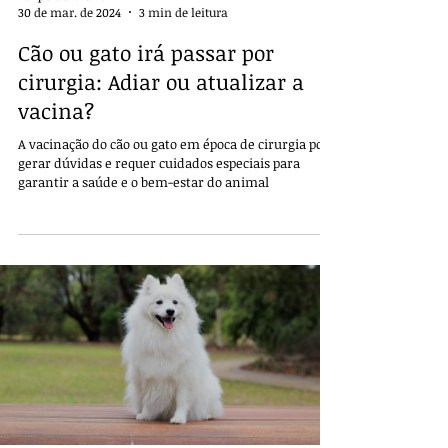
30 de mar. de 2024
3 min de leitura
Cão ou gato irá passar por
cirurgia: Adiar ou atualizar a
vacina?
A vacinação do cão ou gato em época de cirurgia pode
gerar dúvidas e requer cuidados especiais para
garantir a saúde e o bem-estar do animal