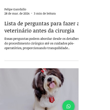
Felipe Garofallo
28 de mar. de 2024
3 min de leitura
Lista de perguntas para fazer ao
veterinário antes da cirurgia
Essas perguntas podem abordar desde os detalhes
do procedimento cirúrgico até os cuidados pós-
operatórios, proporcionando tranquilidade..