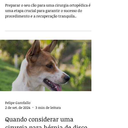
Preparar o seu cão para uma cirurgia ortopédica é
uma etapa crucial para garantir o sucesso do
procedimento e a recuperação tranquila..
Felipe Garofallo
2 de set. de 2024
3 min de leitura
Quando considerar uma
cirurgia para hérnia de disco