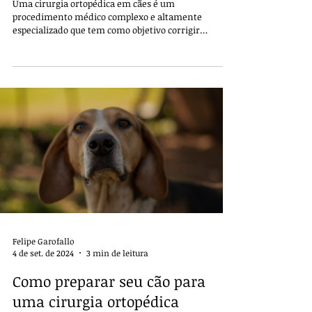
Uma cirurgia ortopédica em cães é um
procedimento médico complexo e altamente
especializado que tem como objetivo corrigir
problemas nos..
Felipe Garofallo
4 de set. de 2024
3 min de leitura
Como preparar seu cão para
uma cirurgia ortopédica