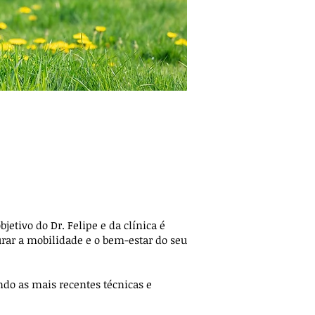
bjetivo do Dr. Felipe e da clínica é
aurar a mobilidade e o bem-estar do seu
do as mais recentes técnicas e