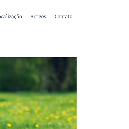
ocalização
Artigos
Contato