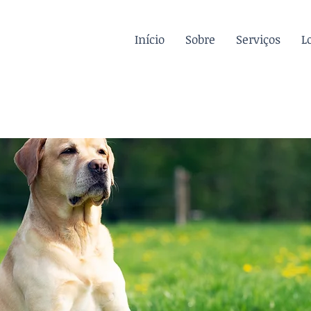
Início
Sobre
Serviços
L