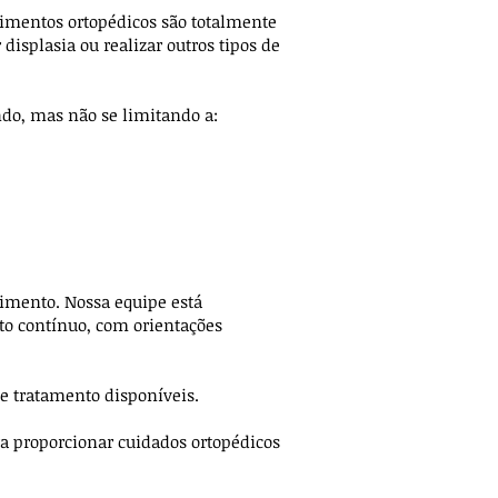
dimentos ortopédicos são totalmente
 displasia ou realizar outros tipos de
do, mas não se limitando a:
dimento. Nossa equipe está
o contínuo, com orientações
e tratamento disponíveis.
ra proporcionar cuidados ortopédicos