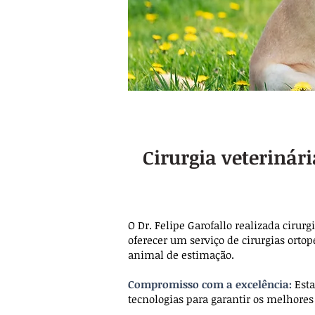
Cirurgia veterinári
O Dr. Felipe Garofallo realizada cirurgi
oferecer um serviço de cirurgias ortop
animal de estimação.
Compromisso com a excelência:
Est
tecnologias para garantir os melhores