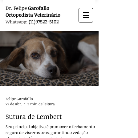
Dr.
Felipe
Garofallo
Ortopedista
Veterinário
(11)97522-5102
WhatsApp:
Felipe Garofallo
22 de abr.
3 min de leitura
Sutura de Lembert
Seu principal objetivo é promover o fechamento
seguro de vísceras ocas, garantindo vedação