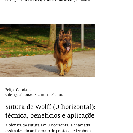
Felipe Garofallo
9 de ago. de 2024
3 min de leitura
Sutura de Wolff (U horizontal):
técnica, benefícios e aplicações
A técnica de sutura em U horizontal é chamada
assim devido ao formato do ponto, que lembra a