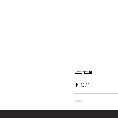
Ortopedia