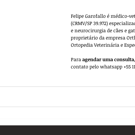
Felipe Garofallo é médico-ve
(CRMV/SP 39.972) especializa
e neurocirurgia de cães e gat
proprietário da empresa 
Ort
Ortopedia Veterinária e Espe
Para 
agendar uma consulta
contato pelo whatsapp +55 11