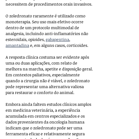
necessitem de procedimentos orais invasivos.
O zoledronato raramente é utilizado como 
monoterapia. Seu uso mais efetivo ocorre 
dentro de um protocolo multimodal de 
analgesia, incluindo anti-inflamatórios não 
esteroidais, opioides, 
gabapentina
, 
amantadina
 e, em alguns casos, corticoides. 
A resposta clínica costuma ser evidente após 
uma ou duas aplicações, com relato de 
melhora na marcha, apetite e disposição geral. 
Em contextos paliativos, especialmente 
quando a cirurgia não é viável, o zoledronato 
pode representar uma alternativa valiosa 
para restaurar o conforto do animal.
Embora ainda faltem estudos clínicos amplos 
em medicina veterinária, a experiência 
acumulada em centros especializados e os 
dados provenientes da oncologia humana 
indicam que o zoledronato pode ser uma 
ferramenta eficaz e relativamente segura 