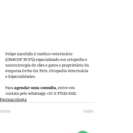
Felipe Garofallo é médico-veterinário 
(CRMV/SP 39.972) especializado em ortopedia e 
neurocirurgia de cães e gatos e proprietário da 
empresa 
Ortho for Pets: Ortopedia Veterinária 
e Especialidades. 
Para 
agendar uma consulta
, entre em 
contato pelo whatsapp +55 11 97522-5102.
Farmacologia