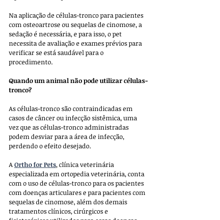
Na aplicação de células-tronco para pacientes 
com osteoartrose ou sequelas de cinomose, a 
sedação é necessária, e para isso, o pet 
necessita de avaliação e exames prévios para 
verificar se está saudável para o 
procedimento. 
Quando um animal não pode utilizar células-
tronco?
As células-tronco são contraindicadas em 
casos de câncer ou infecção sistêmica, uma 
vez que as células-tronco administradas 
podem desviar para a área de infecção, 
perdendo o efeito desejado. 
A 
Ortho for Pets
, clínica veterinária 
especializada em ortopedia veterinária, conta 
com o uso de células-tronco para os pacientes 
com doenças articulares e para pacientes com 
sequelas de cinomose, além dos demais 
tratamentos clínicos, cirúrgicos e 