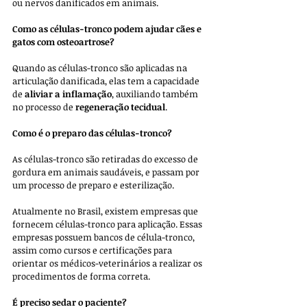
ou nervos danificados em animais. 
Como as células-tronco podem ajudar cães e 
gatos com osteoartrose?
Quando as células-tronco são aplicadas na 
articulação danificada, elas tem a capacidade 
de 
aliviar a inflamação
, auxiliando também 
no processo de 
regeneração tecidual
.
Como é o preparo das células-tronco?
As células-tronco são retiradas do excesso de 
gordura em animais saudáveis, e passam por 
um processo de preparo e esterilização. 
Atualmente no Brasil, existem empresas que 
fornecem células-tronco para aplicação. Essas 
empresas possuem bancos de célula-tronco, 
assim como cursos e certificações para 
orientar os médicos-veterinários a realizar os 
procedimentos de forma correta.
É preciso sedar o paciente?