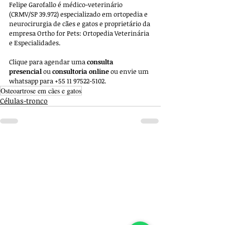
Felipe Garofallo é médico-veterinário 
(CRMV/SP 39.972) especializado em ortopedia e 
neurocirurgia de cães e gatos e proprietário da 
empresa 
Ortho for Pets: Ortopedia Veterinária 
e Especialidades. 
Clique para agendar uma 
consulta 
presencial
 ou 
consultoria online
 ou envie um 
whatsapp para +55 11 97522-5102.
Osteoartrose em cães e gatos
Células-tronco