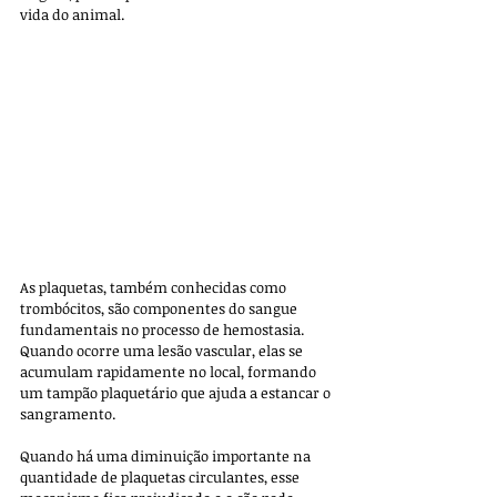
vida do animal.
As plaquetas, também conhecidas como 
trombócitos, são componentes do sangue 
fundamentais no processo de hemostasia. 
Quando ocorre uma lesão vascular, elas se 
acumulam rapidamente no local, formando 
um tampão plaquetário que ajuda a estancar o 
sangramento. 
Quando há uma diminuição importante na 
quantidade de plaquetas circulantes, esse 