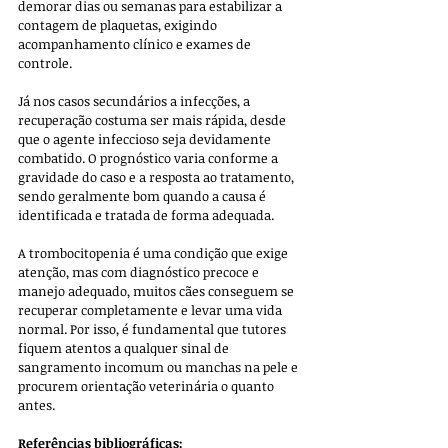
demorar dias ou semanas para estabilizar a 
contagem de plaquetas, exigindo 
acompanhamento clínico e exames de 
controle. 
Já nos casos secundários a infecções, a 
recuperação costuma ser mais rápida, desde 
que o agente infeccioso seja devidamente 
combatido. O prognóstico varia conforme a 
gravidade do caso e a resposta ao tratamento, 
sendo geralmente bom quando a causa é 
identificada e tratada de forma adequada.
A trombocitopenia é uma condição que exige 
atenção, mas com diagnóstico precoce e 
manejo adequado, muitos cães conseguem se 
recuperar completamente e levar uma vida 
normal. Por isso, é fundamental que tutores 
fiquem atentos a qualquer sinal de 
sangramento incomum ou manchas na pele e 
procurem orientação veterinária o quanto 
antes.
Referências bibliográficas: