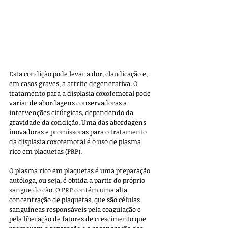
Esta condição pode levar a dor, claudicação e, 
em casos graves, a artrite degenerativa. O 
tratamento para a displasia coxofemoral pode 
variar de abordagens conservadoras a 
intervenções cirúrgicas, dependendo da 
gravidade da condição. Uma das abordagens 
inovadoras e promissoras para o tratamento 
da displasia coxofemoral é o uso de plasma 
rico em plaquetas (PRP).
O plasma rico em plaquetas é uma preparação 
autóloga, ou seja, é obtida a partir do próprio 
sangue do cão. O PRP contém uma alta 
concentração de plaquetas, que são células 
sanguíneas responsáveis pela coagulação e 
pela liberação de fatores de crescimento que 