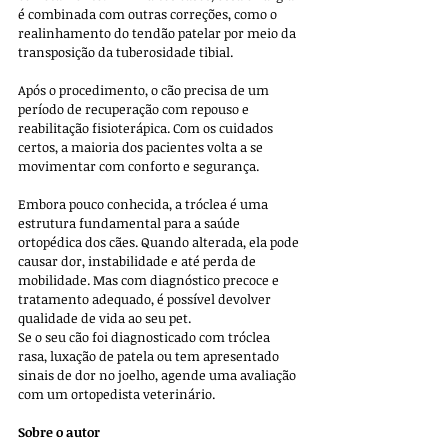
é combinada com outras correções, como o 
realinhamento do tendão patelar por meio da 
transposição da tuberosidade tibial.
Após o procedimento, o cão precisa de um 
período de recuperação com repouso e 
reabilitação fisioterápica. Com os cuidados 
certos, a maioria dos pacientes volta a se 
movimentar com conforto e segurança.
Embora pouco conhecida, a tróclea é uma 
estrutura fundamental para a saúde 
ortopédica dos cães. Quando alterada, ela pode 
causar dor, instabilidade e até perda de 
mobilidade. Mas com diagnóstico precoce e 
tratamento adequado, é possível devolver 
qualidade de vida ao seu pet.
Se o seu cão foi diagnosticado com tróclea 
rasa, luxação de patela ou tem apresentado 
sinais de dor no joelho, agende uma avaliação 
com um ortopedista veterinário.
Sobre o autor