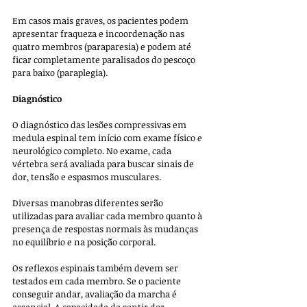
Em casos mais graves, os pacientes podem 
apresentar fraqueza e incoordenação nas 
quatro membros (paraparesia) e podem até 
ficar completamente paralisados ​​do pescoço 
para baixo (paraplegia).
Diagnóstico
O diagnóstico das lesões compressivas em 
medula espinal tem início com exame físico e 
neurológico completo. No exame, cada 
vértebra será avaliada para buscar sinais de 
dor, tensão e espasmos musculares.
Diversas manobras diferentes serão 
utilizadas para avaliar cada membro quanto à 
presença de respostas normais às mudanças 
no equilíbrio e na posição corporal. 
Os reflexos espinais também devem ser 
testados em cada membro. Se o paciente 
conseguir andar, avaliação da marcha é 