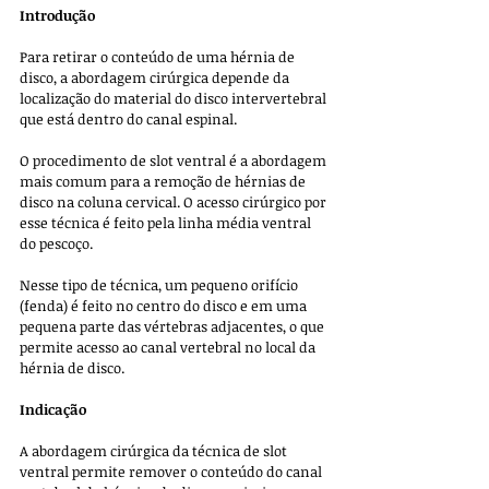
Introdução
Para retirar o conteúdo de uma hérnia de 
disco, a abordagem cirúrgica depende da 
localização do material do disco intervertebral 
que está dentro do canal espinal. 
O procedimento de slot ventral é a abordagem 
mais comum para a remoção de hérnias de 
disco na coluna cervical. O acesso cirúrgico por 
esse técnica é feito pela linha média ventral 
do pescoço. 
Nesse tipo de técnica, um pequeno orifício 
(fenda) é feito no centro do disco e em uma 
pequena parte das vértebras adjacentes, o que 
permite acesso ao canal vertebral no local da 
hérnia de disco.
Indicação
A abordagem cirúrgica da técnica de slot 
ventral permite remover o conteúdo do canal 