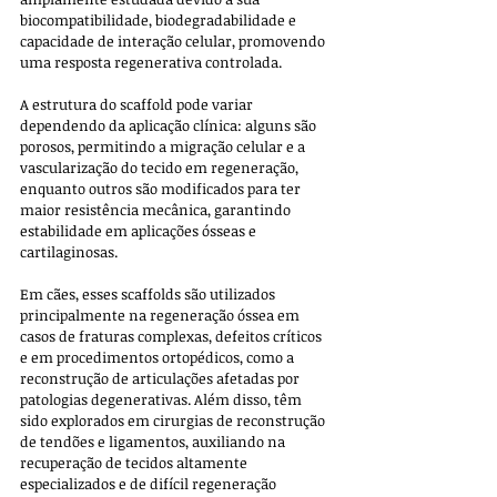
biocompatibilidade, biodegradabilidade e 
capacidade de interação celular, promovendo 
uma resposta regenerativa controlada. 
A estrutura do scaffold pode variar 
dependendo da aplicação clínica: alguns são 
porosos, permitindo a migração celular e a 
vascularização do tecido em regeneração, 
enquanto outros são modificados para ter 
maior resistência mecânica, garantindo 
estabilidade em aplicações ósseas e 
cartilaginosas.
Em cães, esses scaffolds são utilizados 
principalmente na regeneração óssea em 
casos de fraturas complexas, defeitos críticos 
e em procedimentos ortopédicos, como a 
reconstrução de articulações afetadas por 
patologias degenerativas. Além disso, têm 
sido explorados em cirurgias de reconstrução 
de tendões e ligamentos, auxiliando na 
recuperação de tecidos altamente 
especializados e de difícil regeneração 