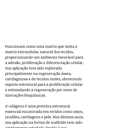
Funcionam como uma matriz que imita a 
matriz extracelular natural dos tecidos, 
proporcionando um ambiente favorável para 
a adesão, proliferação e diferenciação celular. 
Sua aplicação tem sido explorada 
principalmente na regeneração óssea, 
cartilaginosa e de tecidos moles, oferecendo 
suporte estrutural para a proliferação celular 
e estimulando a regeneração por meio de 
interações bioquímicas.
O colágeno é uma proteína estrutural 
essencial encontrada em tecidos como ossos, 
tendões, cartilagens e pele. Nos últimos anos, 
sua aplicação na forma de scaffolds tem sido 
amplamente estudada devido à sua 