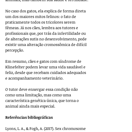
No caso dos gatos, ela explica de forma direta 
um dos maiores mitos felinos: o fato de 
praticamente todos os tricolores serem 
fêmeas. Já nos cães, lembra aos tutores e 
profissionais que, por trás da infertilidade ou 
de alterações sutis no desenvolvimento, pode 
existir uma alteração cromossômica de difícil 
percepção.
Em resumo, cães e gatos com síndrome de 
Klinefelter podem levar uma vida saudável e 
feliz, desde que recebam cuidados adequados 
e acompanhamento veterinário. 
O tutor deve enxergar essa condição não 
como uma limitação, mas como uma 
característica genética única, que torna o 
animal ainda mais especial.
Referências bibliográficas
Lyons, L. A., & Fogh, A. (2017). Sex chromosome 