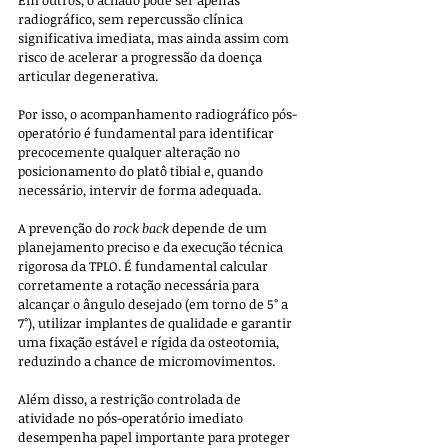
radiográfico, sem repercussão clínica 
significativa imediata, mas ainda assim com 
risco de acelerar a progressão da doença 
articular degenerativa. 
Por isso, o acompanhamento radiográfico pós-
operatório é fundamental para identificar 
precocemente qualquer alteração no 
posicionamento do platô tibial e, quando 
necessário, intervir de forma adequada.
A prevenção do 
rock back
 depende de um 
planejamento preciso e da execução técnica 
rigorosa da TPLO. É fundamental calcular 
corretamente a rotação necessária para 
alcançar o ângulo desejado (em torno de 5° a 
7°), utilizar implantes de qualidade e garantir 
uma fixação estável e rígida da osteotomia, 
reduzindo a chance de micromovimentos. 
Além disso, a restrição controlada de 
atividade no pós-operatório imediato 
desempenha papel importante para proteger 