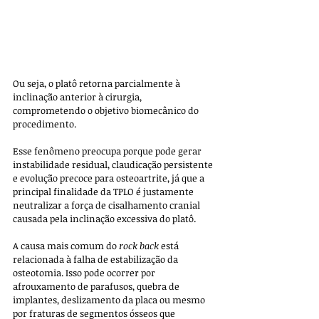
Ou seja, o platô retorna parcialmente à 
inclinação anterior à cirurgia, 
comprometendo o objetivo biomecânico do 
procedimento. 
Esse fenômeno preocupa porque pode gerar 
instabilidade residual, claudicação persistente 
e evolução precoce para osteoartrite, já que a 
principal finalidade da TPLO é justamente 
neutralizar a força de cisalhamento cranial 
causada pela inclinação excessiva do platô.
A causa mais comum do 
rock back
 está 
relacionada à falha de estabilização da 
osteotomia. Isso pode ocorrer por 
afrouxamento de parafusos, quebra de 
implantes, deslizamento da placa ou mesmo 
por fraturas de segmentos ósseos que 