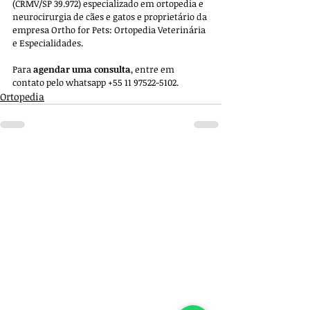
(CRMV/SP 39.972) especializado em ortopedia e 
neurocirurgia de cães e gatos e proprietário da 
empresa 
Ortho for Pets: Ortopedia Veterinária 
e Especialidades. 
Para 
agendar uma consulta
, entre em 
contato pelo whatsapp +55 11 97522-5102.
Ortopedia