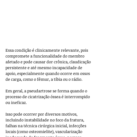
Essa condição é clinicamente relevante, pois 
compromete a funcionalidade do membro 
afetado e pode causar dor crônica, claudicação 
persistente e até mesmo incapacidade de 
apoio, especialmente quando ocorre em ossos 
de carga, como o fêmur, a tíbia ou o rádio.
Em geral, a pseudartrose se forma quando o 
processo de cicatrização óssea é interrompido 
ou ineficaz. 
Isso pode ocorrer por diversos motivos, 
incluindo instabilidade no foco da fratura, 
falhas na técnica cirúrgica inicial, infecções 
locais (como osteomielite), vascularização 