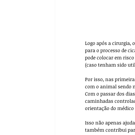
Logo após a cirurgia,
para o processo de ci
pode colocar em risco
(caso tenham sido uti
Por isso, nas primeira
com o animal sendo ma
Com o passar dos dias
caminhadas controlada
orientação do médico 
Isso não apenas ajuda
também contribui para