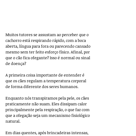
Muitos tutores se assustam ao perceber que o 
cachorro está respirando rápido, com a boca 
aberta, língua para fora ou parecendo cansado 
mesmo sem ter feito esforço físico. Afinal, por 
que o cão fica ofegante? Isso é normal ou sinal 
de doença?
A primeira coisa importante de entender é 
que os cães regulam a temperatura corporal 
de forma diferente dos seres humanos. 
Enquanto nós transpiramos pela pele, os cães 
praticamente não suam. Eles dissipam calor 
principalmente pela respiração, o que faz com 
que a ofegação seja um mecanismo fisiológico 
natural. 
Em dias quentes, após brincadeiras intensas, 