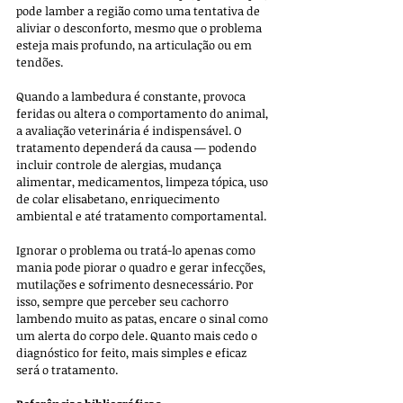
pode lamber a região como uma tentativa de 
aliviar o desconforto, mesmo que o problema 
esteja mais profundo, na articulação ou em 
tendões.
Quando a lambedura é constante, provoca 
feridas ou altera o comportamento do animal, 
a avaliação veterinária é indispensável. O 
tratamento dependerá da causa — podendo 
incluir controle de alergias, mudança 
alimentar, medicamentos, limpeza tópica, uso 
de colar elisabetano, enriquecimento 
ambiental e até tratamento comportamental.
Ignorar o problema ou tratá-lo apenas como 
mania pode piorar o quadro e gerar infecções, 
mutilações e sofrimento desnecessário. Por 
isso, sempre que perceber seu cachorro 
lambendo muito as patas, encare o sinal como 
um alerta do corpo dele. Quanto mais cedo o 
diagnóstico for feito, mais simples e eficaz 
será o tratamento.