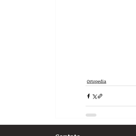
Ortopedia