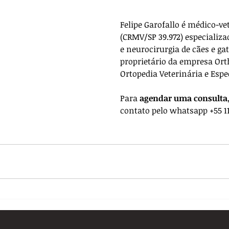
Felipe Garofallo é médico-ve
(CRMV/SP 39.972) especializa
e neurocirurgia de cães e gat
proprietário da empresa 
Ort
Ortopedia Veterinária e Espe
Para 
agendar uma consulta
contato pelo whatsapp +55 11