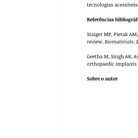
tecnologias acessíveis
Referências bibliográf
Staiger MP, Pietak AM
review. 
Biomaterials
. 
Geetha M, Singh AK, As
orthopaedic implants 
Sobre o autor