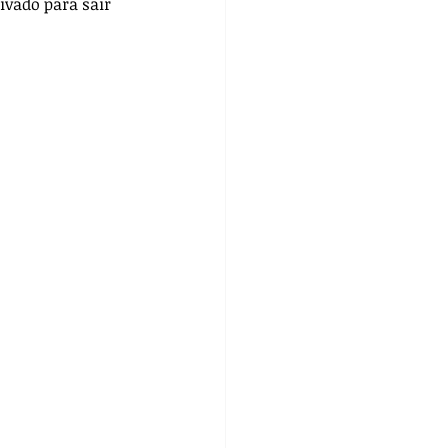
ivado para sair 