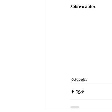
Sobre o autor
Ortopedia