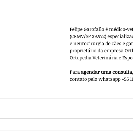
Felipe Garofallo é médico-ve
(CRMV/SP 39.972) especializa
e neurocirurgia de cães e gat
proprietário da empresa 
Ort
Ortopedia Veterinária e Espe
Para 
agendar uma consulta
contato pelo whatsapp +55 11