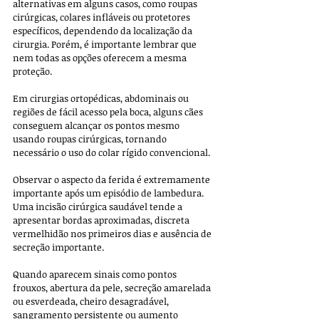
alternativas em alguns casos, como roupas 
cirúrgicas, colares infláveis ou protetores 
específicos, dependendo da localização da 
cirurgia. Porém, é importante lembrar que 
nem todas as opções oferecem a mesma 
proteção. 
Em cirurgias ortopédicas, abdominais ou 
regiões de fácil acesso pela boca, alguns cães 
conseguem alcançar os pontos mesmo 
usando roupas cirúrgicas, tornando 
necessário o uso do colar rígido convencional.
Observar o aspecto da ferida é extremamente 
importante após um episódio de lambedura. 
Uma incisão cirúrgica saudável tende a 
apresentar bordas aproximadas, discreta 
vermelhidão nos primeiros dias e ausência de 
secreção importante. 
Quando aparecem sinais como pontos 
frouxos, abertura da pele, secreção amarelada 
ou esverdeada, cheiro desagradável, 
sangramento persistente ou aumento 