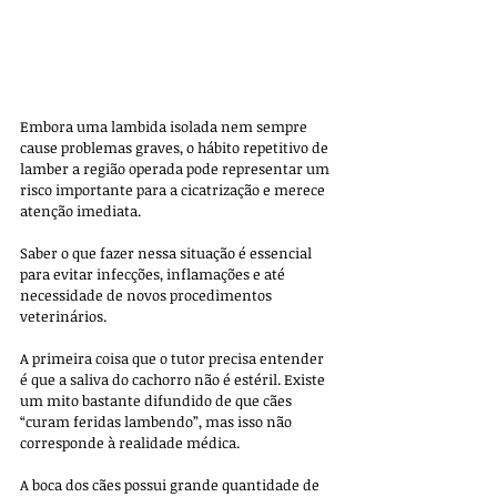
Embora uma lambida isolada nem sempre 
cause problemas graves, o hábito repetitivo de 
lamber a região operada pode representar um 
risco importante para a cicatrização e merece 
atenção imediata. 
Saber o que fazer nessa situação é essencial 
para evitar infecções, inflamações e até 
necessidade de novos procedimentos 
veterinários.
A primeira coisa que o tutor precisa entender 
é que a saliva do cachorro não é estéril. Existe 
um mito bastante difundido de que cães 
“curam feridas lambendo”, mas isso não 
corresponde à realidade médica. 
A boca dos cães possui grande quantidade de 