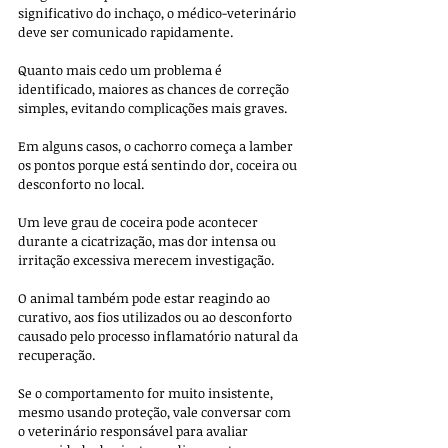
significativo do inchaço, o médico-veterinário 
deve ser comunicado rapidamente. 
Quanto mais cedo um problema é 
identificado, maiores as chances de correção 
simples, evitando complicações mais graves.
Em alguns casos, o cachorro começa a lamber 
os pontos porque está sentindo dor, coceira ou 
desconforto no local. 
Um leve grau de coceira pode acontecer 
durante a cicatrização, mas dor intensa ou 
irritação excessiva merecem investigação. 
O animal também pode estar reagindo ao 
curativo, aos fios utilizados ou ao desconforto 
causado pelo processo inflamatório natural da 
recuperação. 
Se o comportamento for muito insistente, 
mesmo usando proteção, vale conversar com 
o veterinário responsável para avaliar 