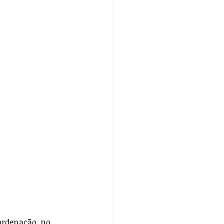
ordenação, no 