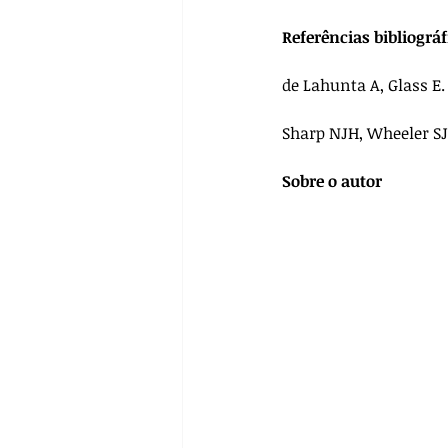
Referências bibliográf
de Lahunta A, Glass E.
Sharp NJH, Wheeler SJ
Sobre o autor