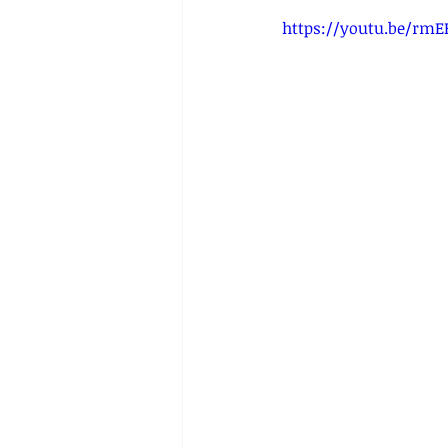
https://youtu.be/rm