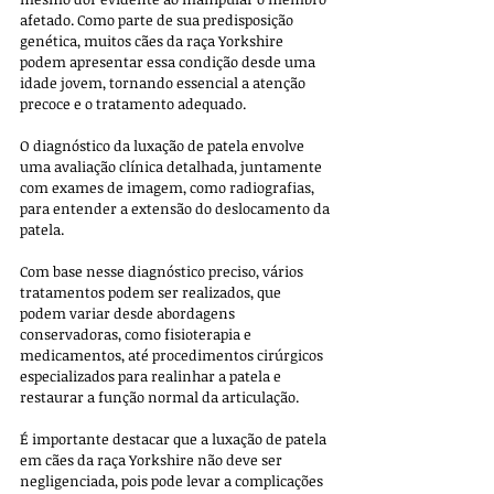
afetado. Como parte de sua predisposição 
genética, muitos cães da raça Yorkshire 
podem apresentar essa condição desde uma 
idade jovem, tornando essencial a atenção 
precoce e o tratamento adequado.
O diagnóstico da luxação de patela envolve 
uma avaliação clínica detalhada, juntamente 
com exames de imagem, como radiografias, 
para entender a extensão do deslocamento da 
patela. 
Com base nesse diagnóstico preciso, vários 
tratamentos podem ser realizados, que 
podem variar desde abordagens 
conservadoras, como fisioterapia e 
medicamentos, até procedimentos cirúrgicos 
especializados para realinhar a patela e 
restaurar a função normal da articulação.
É importante destacar que a luxação de patela 
em cães da raça Yorkshire não deve ser 
negligenciada, pois pode levar a complicações 