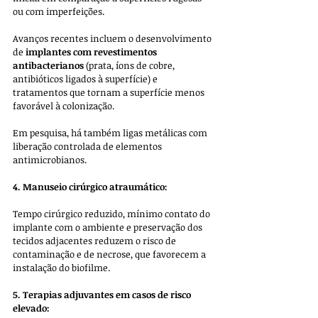
ou com imperfeições. 
Avanços recentes incluem o desenvolvimento 
de 
implantes com revestimentos 
antibacterianos
 (prata, íons de cobre, 
antibióticos ligados à superfície) e 
tratamentos que tornam a superfície menos 
favorável à colonização. 
Em pesquisa, há também ligas metálicas com 
liberação controlada de elementos 
antimicrobianos.
4. Manuseio cirúrgico atraumático: 
Tempo cirúrgico reduzido, mínimo contato do 
implante com o ambiente e preservação dos 
tecidos adjacentes reduzem o risco de 
contaminação e de necrose, que favorecem a 
instalação do biofilme.
5. Terapias adjuvantes em casos de risco 
elevado: