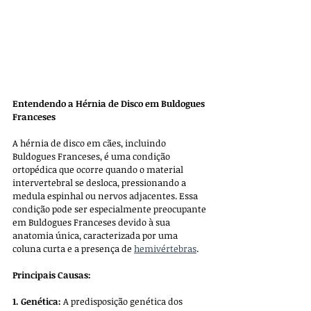
Entendendo a Hérnia de Disco em Buldogues 
Franceses
A hérnia de disco em cães, incluindo 
Buldogues Franceses, é uma condição 
ortopédica que ocorre quando o material 
intervertebral se desloca, pressionando a 
medula espinhal ou nervos adjacentes. Essa 
condição pode ser especialmente preocupante 
em Buldogues Franceses devido à sua 
anatomia única, caracterizada por uma 
coluna curta e a presença de 
hemivértebras
. 
Principais Causas:
1. Genética:
 A predisposição genética dos 