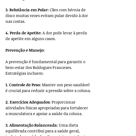
3. Relutância em Pular:
 Cães com hérnia de 
disco muitas vezes evitam pular devido à dor 
nas costas.
4. Perda de Apetite:
 A dor pode levar à perda 
de apetite em alguns casos.
Prevenção e Manejo:
A prevenção é fundamental para garantir o 
bem-estar dos Buldogues Franceses. 
Estratégias incluem:
1. Controle de Peso:
 Manter um peso saudável 
é crucial para reduzir a pressão sobre a coluna.
2. Exercícios Adequados:
 Proporcionar 
atividades físicas apropriadas para fortalecer 
a musculatura e apoiar a saúde da coluna.
3. Alimentação Balanceada:
 Uma dieta 
equilibrada contribui para a saúde geral, 