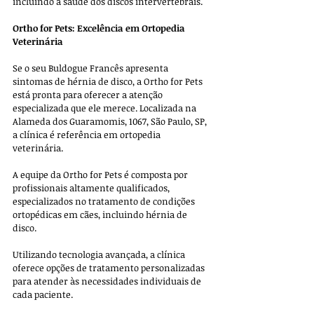
incluindo a saúde dos discos intervertebrais.
Ortho for Pets: Excelência em Ortopedia 
Veterinária
Se o seu Buldogue Francês apresenta 
sintomas de hérnia de disco, a Ortho for Pets 
está pronta para oferecer a atenção 
especializada que ele merece. Localizada na 
Alameda dos Guaramomis, 1067, São Paulo, SP, 
a clínica é referência em ortopedia 
veterinária.
A equipe da Ortho for Pets é composta por 
profissionais altamente qualificados, 
especializados no tratamento de condições 
ortopédicas em cães, incluindo hérnia de 
disco. 
Utilizando tecnologia avançada, a clínica 
oferece opções de tratamento personalizadas 
para atender às necessidades individuais de 
cada paciente.