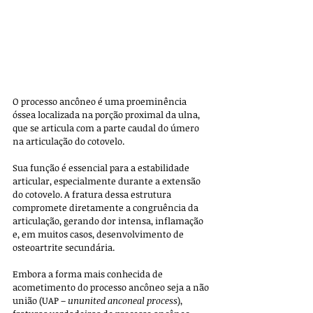
O processo ancôneo é uma proeminência 
óssea localizada na porção proximal da ulna, 
que se articula com a parte caudal do úmero 
na articulação do cotovelo. 
Sua função é essencial para a estabilidade 
articular, especialmente durante a extensão 
do cotovelo. A fratura dessa estrutura 
compromete diretamente a congruência da 
articulação, gerando dor intensa, inflamação 
e, em muitos casos, desenvolvimento de 
osteoartrite secundária.
Embora a forma mais conhecida de 
acometimento do processo ancôneo seja a não 
união (UAP – 
ununited anconeal process
), 