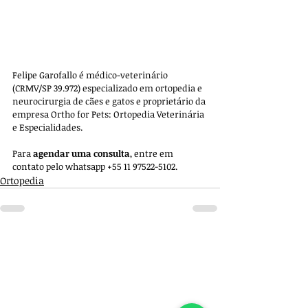
Felipe Garofallo é médico-veterinário 
(CRMV/SP 39.972) especializado em ortopedia e 
neurocirurgia de cães e gatos e proprietário da 
empresa 
Ortho for Pets: Ortopedia Veterinária 
e Especialidades. 
Para 
agendar uma consulta
, entre em 
contato pelo whatsapp +55 11 97522-5102.
Ortopedia