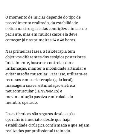
O momento de iniciar depende do tipo de 
procedimento realizado, da estabilidade 
obtida na cirurgia e das condições clínicas do 
paciente, mas em muitos casos ela deve 
começar já nas primeiras 24 a 48 horas.
Nas primeiras fases, a fisioterapia tem 
objetivos diferentes dos estágios posteriores. 
Inicialmente, busca-se controlar dor e 
inflamação, manter a mobilidade articular e 
evitar atrofia muscular. Para isso, utilizam-se 
recursos como crioterapia (gelo local), 
massagem suave, estimulação elétrica 
neuromuscular (TENS/NMES) e 
movimentação passiva controlada do 
membro operado. 
Essas técnicas são seguras desde o pós-
operatório imediato, desde que haja 
estabilidade cirúrgica confirmada e que sejam 
realizadas por profissional treinado.