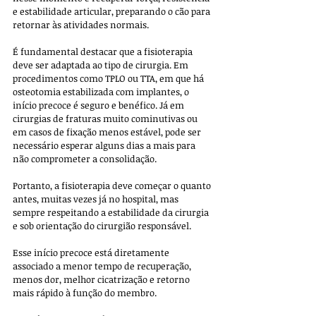
e estabilidade articular, preparando o cão para 
retornar às atividades normais.
É fundamental destacar que a fisioterapia 
deve ser adaptada ao tipo de cirurgia. Em 
procedimentos como TPLO ou TTA, em que há 
osteotomia estabilizada com implantes, o 
início precoce é seguro e benéfico. Já em 
cirurgias de fraturas muito cominutivas ou 
em casos de fixação menos estável, pode ser 
necessário esperar alguns dias a mais para 
não comprometer a consolidação.
Portanto, a fisioterapia deve começar o quanto 
antes, muitas vezes já no hospital, mas 
sempre respeitando a estabilidade da cirurgia 
e sob orientação do cirurgião responsável. 
Esse início precoce está diretamente 
associado a menor tempo de recuperação, 
menos dor, melhor cicatrização e retorno 
mais rápido à função do membro.