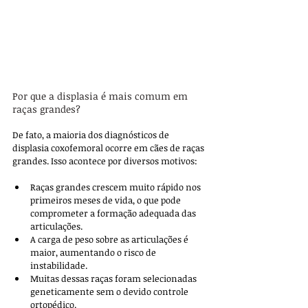
Por que a displasia é mais comum em 
raças grandes?
De fato, a maioria dos diagnósticos de 
displasia coxofemoral ocorre em cães de raças 
grandes. Isso acontece por diversos motivos:
Raças grandes crescem muito rápido nos 
primeiros meses de vida, o que pode 
comprometer a formação adequada das 
articulações.
A carga de peso sobre as articulações é 
maior, aumentando o risco de 
instabilidade.
Muitas dessas raças foram selecionadas 
geneticamente sem o devido controle 
ortopédico.