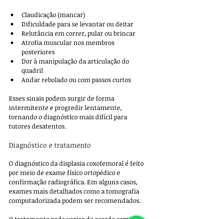
Claudicação (mancar)
Dificuldade para se levantar ou deitar
Relutância em correr, pular ou brincar
Atrofia muscular nos membros 
posteriores
Dor à manipulação da articulação do 
quadril
Andar rebolado ou com passos curtos
Esses sinais podem surgir de forma 
intermitente e progredir lentamente, 
tornando o diagnóstico mais difícil para 
tutores desatentos.
Diagnóstico e tratamento
O diagnóstico da displasia coxofemoral é feito 
por meio de exame físico ortopédico e 
confirmação radiográfica. Em alguns casos, 
exames mais detalhados como a tomografia 
computadorizada podem ser recomendados.