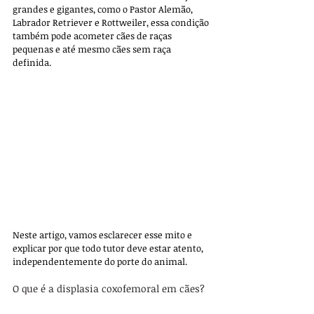
grandes e gigantes, como o Pastor Alemão, 
Labrador Retriever e Rottweiler, essa condição 
também pode acometer cães de raças 
pequenas e até mesmo cães sem raça 
definida. 
Neste artigo, vamos esclarecer esse mito e 
explicar por que todo tutor deve estar atento, 
independentemente do porte do animal.
O que é a displasia coxofemoral em cães?