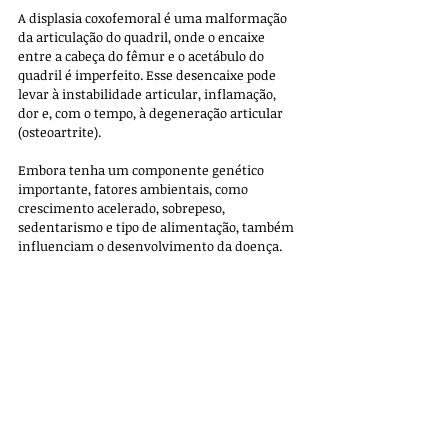
A displasia coxofemoral é uma malformação 
da articulação do quadril, onde o encaixe 
entre a cabeça do fêmur e o acetábulo do 
quadril é imperfeito. Esse desencaixe pode 
levar à instabilidade articular, inflamação, 
dor e, com o tempo, à degeneração articular 
(osteoartrite).
Embora tenha um componente genético 
importante, fatores ambientais, como 
crescimento acelerado, sobrepeso, 
sedentarismo e tipo de alimentação, também 
influenciam o desenvolvimento da doença.