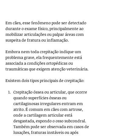
Em cães, esse fenômeno pode ser detectado 
durante o exame físico, principalmente ao 
mobilizar articulações ou palpar áreas com 
suspeita de fratura ou inflamação. 
Embora nem toda crepitação indique um 
problema grave, ela frequentemente está 
associada a condições ortopédicas ou 
traumáticas que exigem atenção veterinária.
Existem dois tipos principais de crepitação:
Crepitação óssea ou articular, que ocorre 
quando superfícies ósseas ou 
cartilaginosas irregulares entram em 
atrito. É comum em cães com artrose, 
onde a cartilagem articular está 
desgastada, expondo o osso subcondral. 
Também pode ser observada em casos de 
luxações, fraturas instáveis ou após 