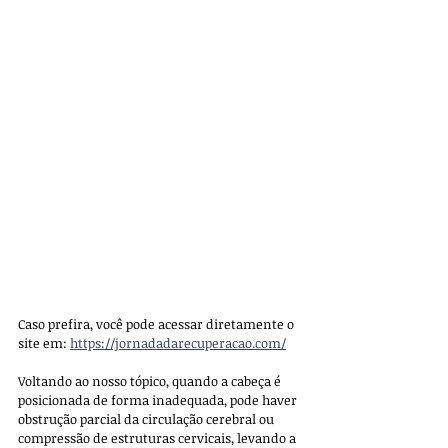
Caso prefira, você pode acessar diretamente o 
site em: 
https://jornadadarecuperacao.com/
Voltando ao nosso tópico, quando a cabeça é 
posicionada de forma inadequada, pode haver 
obstrução parcial da circulação cerebral ou 
compressão de estruturas cervicais, levando a 