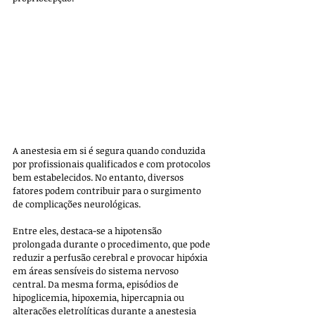
A anestesia em si é segura quando conduzida 
por profissionais qualificados e com protocolos 
bem estabelecidos. No entanto, diversos 
fatores podem contribuir para o surgimento 
de complicações neurológicas. 
Entre eles, destaca-se a hipotensão 
prolongada durante o procedimento, que pode 
reduzir a perfusão cerebral e provocar hipóxia 
em áreas sensíveis do sistema nervoso 
central. Da mesma forma, episódios de 
hipoglicemia, hipoxemia, hipercapnia ou 
alterações eletrolíticas durante a anestesia 