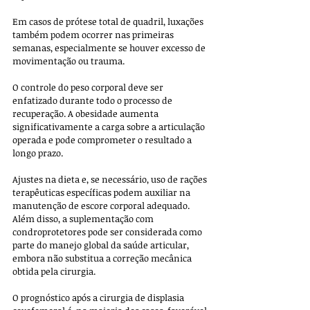
Em casos de prótese total de quadril, luxações 
também podem ocorrer nas primeiras 
semanas, especialmente se houver excesso de 
movimentação ou trauma.
O controle do peso corporal deve ser 
enfatizado durante todo o processo de 
recuperação. A obesidade aumenta 
significativamente a carga sobre a articulação 
operada e pode comprometer o resultado a 
longo prazo. 
Ajustes na dieta e, se necessário, uso de rações 
terapêuticas específicas podem auxiliar na 
manutenção de escore corporal adequado. 
Além disso, a suplementação com 
condroprotetores pode ser considerada como 
parte do manejo global da saúde articular, 
embora não substitua a correção mecânica 
obtida pela cirurgia.
O prognóstico após a cirurgia de displasia 