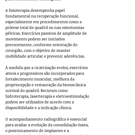
A fisioterapia desempenha papel 
fundamental na recuperação funcional, 
especialmente em procedimentos como a 
prótese total de quadril ou nas osteotomias 
pélvicas. Exercícios passivos de amplitude de 
movimento podem ser iniciados 
precocemente, conforme orientação do 
cirurgião, com o objetivo de manter 
mobilidade articular e prevenir aderências. 
À medida que a cicatrização evolui, exercícios 
ativos e progressivos são incorporados para 
fortalecimento muscular, melhora da 
propriocepção e restauração da biomecânica 
normal do quadril. Recursos como 
hidroterapia, laserterapia e eletroestimulação 
podem ser utilizados de acordo com a 
disponibilidade e a indicação clínica.
O acompanhamento radiográfico é essencial 
para avaliar a evolução da consolidação óssea, 
o posicionamento de implantes e a 