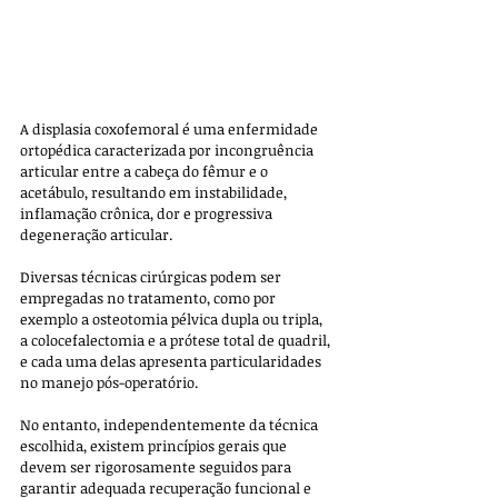
A displasia coxofemoral é uma enfermidade 
ortopédica caracterizada por incongruência 
articular entre a cabeça do fêmur e o 
acetábulo, resultando em instabilidade, 
inflamação crônica, dor e progressiva 
degeneração articular. 
Diversas técnicas cirúrgicas podem ser 
empregadas no tratamento, como por 
exemplo a osteotomia pélvica dupla ou tripla, 
a colocefalectomia e a prótese total de quadril, 
e cada uma delas apresenta particularidades 
no manejo pós-operatório. 
No entanto, independentemente da técnica 
escolhida, existem princípios gerais que 
devem ser rigorosamente seguidos para 
garantir adequada recuperação funcional e 