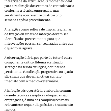
integridade da articulação. O momento ideal 
para a realização dos exames de controle varia 
conforme a técnica empregada, mas 
geralmente ocorre entre quatro e oito 
semanas após o procedimento. 
Alterações como soltura de implantes, falhas 
de fixação ou sinais de infecção devem ser 
identificadas precocemente para que 
intervenções possam ser realizadas antes que 
o quadro se agrave.
A observação diária por parte do tutor é outro 
componente crítico. Edema acentuado, 
secreção na ferida cirúrgica, dor intensa 
persistente, claudicação progressiva ou apatia 
são sinais que devem motivar contato 
imediato com o médico-veterinário. 
A infecção pós-operatória, embora incomum 
quando técnicas assépticas adequadas são 
empregadas, é uma das complicações mais 
relevantes e requer diagnóstico e tratamento 
rápidos. 