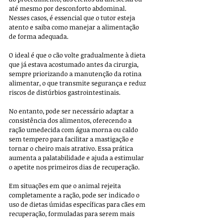
até mesmo por desconforto abdominal. 
Nesses casos, é essencial que o tutor esteja 
atento e saiba como manejar a alimentação 
de forma adequada.
O ideal é que o cão volte gradualmente à dieta 
que já estava acostumado antes da cirurgia, 
sempre priorizando a manutenção da rotina 
alimentar, o que transmite segurança e reduz 
riscos de distúrbios gastrointestinais. 
No entanto, pode ser necessário adaptar a 
consistência dos alimentos, oferecendo a 
ração umedecida com água morna ou caldo 
sem tempero para facilitar a mastigação e 
tornar o cheiro mais atrativo. Essa prática 
aumenta a palatabilidade e ajuda a estimular 
o apetite nos primeiros dias de recuperação.
Em situações em que o animal rejeita 
completamente a ração, pode ser indicado o 
uso de dietas úmidas específicas para cães em 
recuperação, formuladas para serem mais 