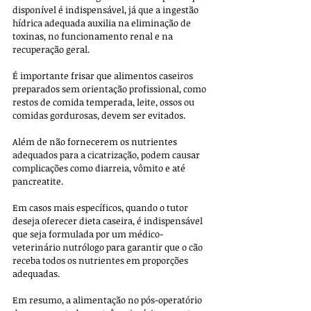
disponível é indispensável, já que a ingestão 
hídrica adequada auxilia na eliminação de 
toxinas, no funcionamento renal e na 
recuperação geral.
É importante frisar que alimentos caseiros 
preparados sem orientação profissional, como 
restos de comida temperada, leite, ossos ou 
comidas gordurosas, devem ser evitados. 
Além de não fornecerem os nutrientes 
adequados para a cicatrização, podem causar 
complicações como diarreia, vômito e até 
pancreatite. 
Em casos mais específicos, quando o tutor 
deseja oferecer dieta caseira, é indispensável 
que seja formulada por um médico-
veterinário nutrólogo para garantir que o cão 
receba todos os nutrientes em proporções 
adequadas.
Em resumo, a alimentação no pós-operatório 