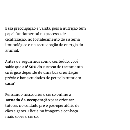
Essa preocupação é válida, pois a nutrição tem 
papel fundamental no processo de 
cicatrização, no fortalecimento do sistema 
imunológico e na recuperação da energia do 
animal. 
Antes de seguirmos com o conteúdo, você 
sabia que 
até 50% do sucesso
 do tratamento 
cirúrgico depende de uma boa orientação 
prévia e bons cuidados do pet pelo tutor em 
casa? 
Pensando nisso, criei o curso online a 
Jornada da Recuperação
 para orientar 
tutores no cuidado pré e pós-operatório de 
cães e gatos
.
 Clique na imagem e conheça 
mais sobre o curso. 