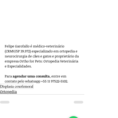
Felipe Garofallo é médico-veterinário 
(CRMV/SP 39.972) especializado em ortopedia e 
neurocirurgia de cães e gatos e proprietário da 
empresa 
Ortho for Pets: Ortopedia Veterinária 
e Especialidades. 
Para 
agendar uma consulta
, entre em 
contato pelo whatsapp +55 11 97522-5102.
Displasia coxofemoral
Ortopedia