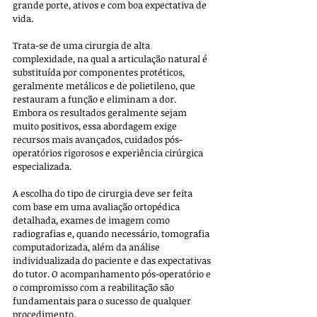
grande porte, ativos e com boa expectativa de 
vida. 
Trata-se de uma cirurgia de alta 
complexidade, na qual a articulação natural é 
substituída por componentes protéticos, 
geralmente metálicos e de polietileno, que 
restauram a função e eliminam a dor. 
Embora os resultados geralmente sejam 
muito positivos, essa abordagem exige 
recursos mais avançados, cuidados pós-
operatórios rigorosos e experiência cirúrgica 
especializada.
A escolha do tipo de cirurgia deve ser feita 
com base em uma avaliação ortopédica 
detalhada, exames de imagem como 
radiografias e, quando necessário, tomografia 
computadorizada, além da análise 
individualizada do paciente e das expectativas 
do tutor. O acompanhamento pós-operatório e 
o compromisso com a reabilitação são 
fundamentais para o sucesso de qualquer 
procedimento.