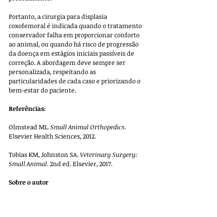
Portanto, a cirurgia para displasia 
coxofemoral é indicada quando o tratamento 
conservador falha em proporcionar conforto 
ao animal, ou quando há risco de progressão 
da doença em estágios iniciais passíveis de 
correção. A abordagem deve sempre ser 
personalizada, respeitando as 
particularidades de cada caso e priorizando o 
bem-estar do paciente.
Referências:
Olmstead ML. 
Small Animal Orthopedics
. 
Elsevier Health Sciences, 2012.
Tobias KM, Johnston SA. 
Veterinary Surgery: 
Small Animal
. 2nd ed. Elsevier, 2017.
Sobre o autor