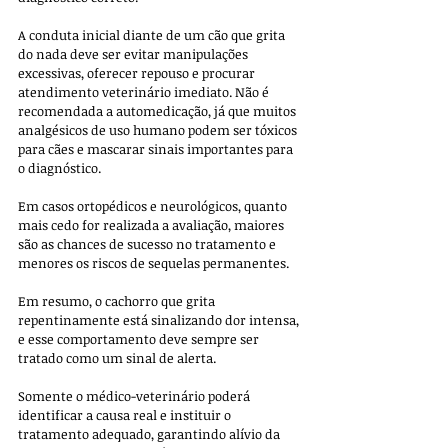
A conduta inicial diante de um cão que grita 
do nada deve ser evitar manipulações 
excessivas, oferecer repouso e procurar 
atendimento veterinário imediato. Não é 
recomendada a automedicação, já que muitos 
analgésicos de uso humano podem ser tóxicos 
para cães e mascarar sinais importantes para 
o diagnóstico. 
Em casos ortopédicos e neurológicos, quanto 
mais cedo for realizada a avaliação, maiores 
são as chances de sucesso no tratamento e 
menores os riscos de sequelas permanentes.
Em resumo, o cachorro que grita 
repentinamente está sinalizando dor intensa, 
e esse comportamento deve sempre ser 
tratado como um sinal de alerta. 
Somente o médico-veterinário poderá 
identificar a causa real e instituir o 
tratamento adequado, garantindo alívio da 