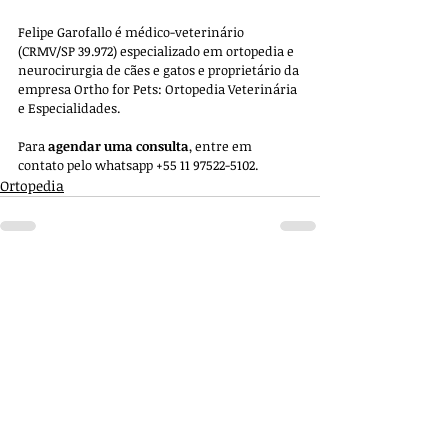
Felipe Garofallo é médico-veterinário 
(CRMV/SP 39.972) especializado em ortopedia e 
neurocirurgia de cães e gatos e proprietário da 
empresa 
Ortho for Pets: Ortopedia Veterinária 
e Especialidades. 
Para 
agendar uma consulta
, entre em 
contato pelo whatsapp +55 11 97522-5102.
Ortopedia