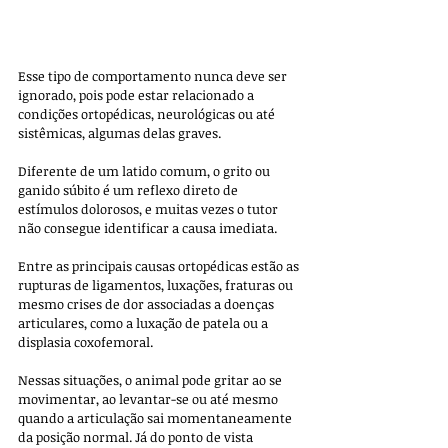
Esse tipo de comportamento nunca deve ser 
ignorado, pois pode estar relacionado a 
condições ortopédicas, neurológicas ou até 
sistêmicas, algumas delas graves. 
Diferente de um latido comum, o grito ou 
ganido súbito é um reflexo direto de 
estímulos dolorosos, e muitas vezes o tutor 
não consegue identificar a causa imediata.
Entre as principais causas ortopédicas estão as 
rupturas de ligamentos, luxações, fraturas ou 
mesmo crises de dor associadas a doenças 
articulares, como a luxação de patela ou a 
displasia coxofemoral. 
Nessas situações, o animal pode gritar ao se 
movimentar, ao levantar-se ou até mesmo 
quando a articulação sai momentaneamente 
da posição normal. Já do ponto de vista 