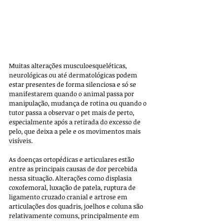
Muitas alterações musculoesqueléticas, 
neurológicas ou até dermatológicas podem 
estar presentes de forma silenciosa e só se 
manifestarem quando o animal passa por 
manipulação, mudança de rotina ou quando o 
tutor passa a observar o pet mais de perto, 
especialmente após a retirada do excesso de 
pelo, que deixa a pele e os movimentos mais 
visíveis.
As doenças ortopédicas e articulares estão 
entre as principais causas de dor percebida 
nessa situação. Alterações como displasia 
coxofemoral, luxação de patela, ruptura de 
ligamento cruzado cranial e artrose em 
articulações dos quadris, joelhos e coluna são 
relativamente comuns, principalmente em 