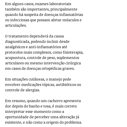
Em alguns casos, exames laboratoriais 
também são importantes, principalmente 
quando há suspeita de doenças inflamatórias 
ou infecciosas que possam afetar músculos e 
articulações.
O tratamento dependerá da causa 
diagnosticada, podendo incluir desde 
analgésicos e anti-inflamatórios até 
protocolos mais complexos, como fisioterapia, 
acupuntura, controle de peso, suplementos 
articulares ou mesmo intervenção cirúrgica 
em casos de doenças ortopédicas graves. 
Em situações cutâneas, o manejo pode 
envolver medicações tópicas, antibióticos ou 
controle de alergias.
Em resumo, quando um cachorro apresenta 
dor depois do banho e tosa, é mais correto 
interpretar esse momento como a 
oportunidade de perceber uma alteração já 
existente, e não como a origem do problema. 