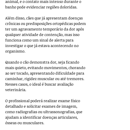
animal, e o contato mais intenso durante o 
banho pode evidenciar regiões doloridas. 
Além disso, cães que já apresentam doenças 
crônicas ou predisposições ortopédicas podem 
ter um agravamento temporário da dor após 
qualquer atividade de contenção, mas isso 
funciona como um sinal de alerta para 
investigar o que já estava acontecendo no 
organismo.
Quando o cão demonstra dor, seja ficando 
mais quieto, evitando movimentos, chorando 
ao ser tocado, apresentando dificuldade para 
caminhar, rigidez muscular ou até tremores. 
Nesses casos, o ideal é buscar avaliação 
veterinária. 
O profissional poderá realizar exame físico 
detalhado e solicitar exames de imagem, 
como radiografias ou ultrassonografias, que 
ajudam a identificar doenças articulares, 
ósseas ou musculares. 