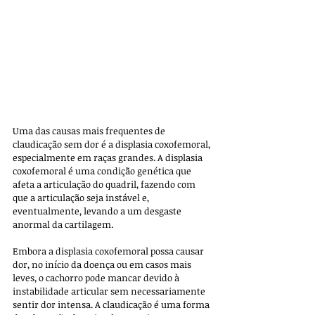
Uma das causas mais frequentes de 
claudicação sem dor é a displasia coxofemoral, 
especialmente em raças grandes. A displasia 
coxofemoral é uma condição genética que 
afeta a articulação do quadril, fazendo com 
que a articulação seja instável e, 
eventualmente, levando a um desgaste 
anormal da cartilagem. 
Embora a displasia coxofemoral possa causar 
dor, no início da doença ou em casos mais 
leves, o cachorro pode mancar devido à 
instabilidade articular sem necessariamente 
sentir dor intensa. A claudicação é uma forma 