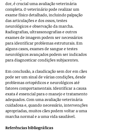
dor, é crucial uma avaliação veterinária 
completa. O veterinário pode realizar um 
exame físico detalhado, incluindo palpação 
das articulações e dos ossos, testes 
neurológicos e observação da marcha. 
Radiografias, ultrassonografias e outros 
exames de imagem podem ser necessários 
para identificar problemas estruturais. Em 
alguns casos, exames de sangue e testes 
neurológicos avançados podem ser indicados 
para diagnosticar condições subjacentes.
Em conclusão, a claudicação sem dor em cães 
pode ser um sinal de várias condições, desde 
problemas ortopédicos e neurológicos até 
fatores comportamentais. Identificar a causa 
exata é essencial para o manejo e tratamento 
adequados. Com uma avaliação veterinária 
cuidadosa e, quando necessário, intervenções 
apropriadas, muitos cães podem voltar a uma 
marcha normal e a uma vida saudável.
Referências bibliográficas