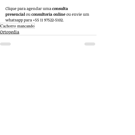
Clique para agendar uma 
consulta 
presencial
 ou 
consultoria online
 ou envie um 
whatsapp para +55 11 97522-5102.
Cachorro mancando
Ortopedia