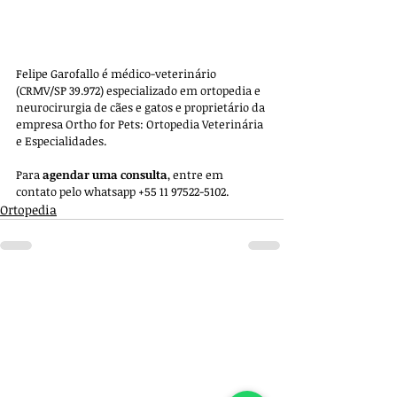
Felipe Garofallo é médico-veterinário 
(CRMV/SP 39.972) especializado em ortopedia e 
neurocirurgia de cães e gatos e proprietário da 
empresa 
Ortho for Pets: Ortopedia Veterinária 
e Especialidades. 
Para 
agendar uma consulta
, entre em 
contato pelo whatsapp +55 11 97522-5102.
Ortopedia