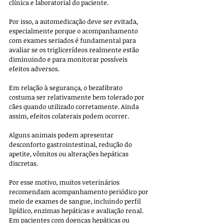
clínica e laboratorial do paciente. 
Por isso, a automedicação deve ser evitada, 
especialmente porque o acompanhamento 
com exames seriados é fundamental para 
avaliar se os triglicerídeos realmente estão 
diminuindo e para monitorar possíveis 
efeitos adversos.
Em relação à segurança, o bezafibrato 
costuma ser relativamente bem tolerado por 
cães quando utilizado corretamente. Ainda 
assim, efeitos colaterais podem ocorrer. 
Alguns animais podem apresentar 
desconforto gastrointestinal, redução do 
apetite, vômitos ou alterações hepáticas 
discretas. 
Por esse motivo, muitos veterinários 
recomendam acompanhamento periódico por 
meio de exames de sangue, incluindo perfil 
lipídico, enzimas hepáticas e avaliação renal. 
Em pacientes com doenças hepáticas ou 