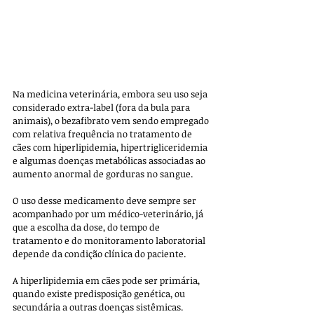
Na medicina veterinária, embora seu uso seja 
considerado extra-label (fora da bula para 
animais), o bezafibrato vem sendo empregado 
com relativa frequência no tratamento de 
cães com hiperlipidemia, hipertrigliceridemia 
e algumas doenças metabólicas associadas ao 
aumento anormal de gorduras no sangue. 
O uso desse medicamento deve sempre ser 
acompanhado por um médico-veterinário, já 
que a escolha da dose, do tempo de 
tratamento e do monitoramento laboratorial 
depende da condição clínica do paciente.
A hiperlipidemia em cães pode ser primária, 
quando existe predisposição genética, ou 
secundária a outras doenças sistêmicas. 