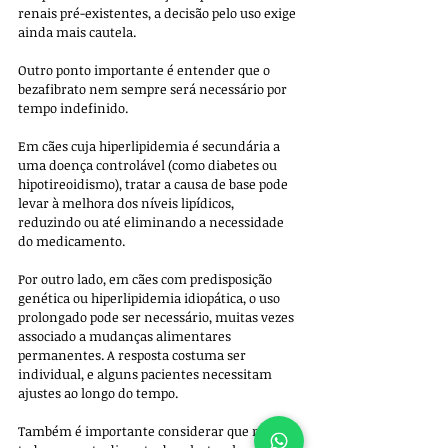
renais pré-existentes, a decisão pelo uso exige 
ainda mais cautela.
Outro ponto importante é entender que o 
bezafibrato nem sempre será necessário por 
tempo indefinido. 
Em cães cuja hiperlipidemia é secundária a 
uma doença controlável (como diabetes ou 
hipotireoidismo), tratar a causa de base pode 
levar à melhora dos níveis lipídicos, 
reduzindo ou até eliminando a necessidade 
do medicamento. 
Por outro lado, em cães com predisposição 
genética ou hiperlipidemia idiopática, o uso 
prolongado pode ser necessário, muitas vezes 
associado a mudanças alimentares 
permanentes. A resposta costuma ser 
individual, e alguns pacientes necessitam 
ajustes ao longo do tempo.
Também é importante considerar que nem 