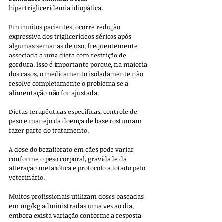
hipertrigliceridemia idiopática. 
Em muitos pacientes, ocorre redução 
expressiva dos triglicerídeos séricos após 
algumas semanas de uso, frequentemente 
associada a uma dieta com restrição de 
gordura. Isso é importante porque, na maioria 
dos casos, o medicamento isoladamente não 
resolve completamente o problema se a 
alimentação não for ajustada. 
Dietas terapêuticas específicas, controle de 
peso e manejo da doença de base costumam 
fazer parte do tratamento.
A dose do bezafibrato em cães pode variar 
conforme o peso corporal, gravidade da 
alteração metabólica e protocolo adotado pelo 
veterinário. 
Muitos profissionais utilizam doses baseadas 
em mg/kg administradas uma vez ao dia, 
embora exista variação conforme a resposta 