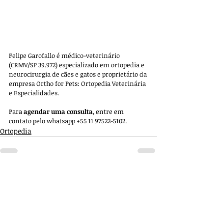
Felipe Garofallo é médico-veterinário 
(CRMV/SP 39.972) especializado em ortopedia e 
neurocirurgia de cães e gatos e proprietário da 
empresa 
Ortho for Pets: Ortopedia Veterinária 
e Especialidades. 
Para 
agendar uma consulta
, entre em 
contato pelo whatsapp +55 11 97522-5102.
Ortopedia