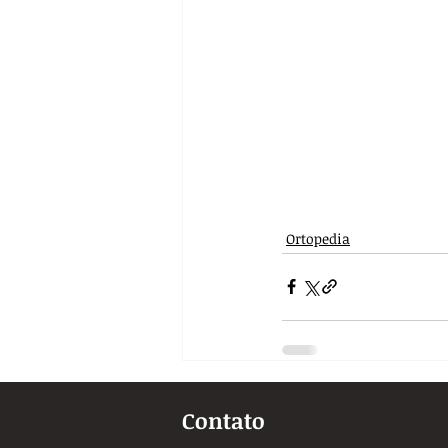
Ortopedia
Contato