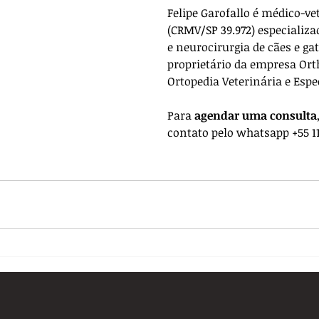
Felipe Garofallo é médico-ve
(CRMV/SP 39.972) especializa
e neurocirurgia de cães e gat
proprietário da empresa 
Ort
Ortopedia Veterinária e Espe
Para 
agendar uma consulta
contato pelo whatsapp +55 11