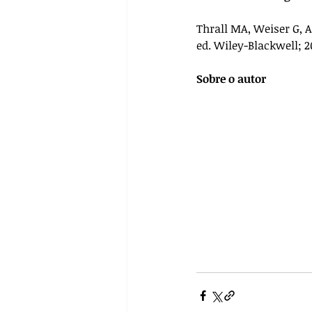
Thrall MA, Weiser G, 
ed. Wiley-Blackwell; 2
Sobre o autor