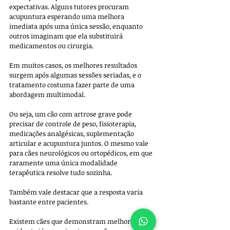
expectativas. Alguns tutores procuram 
acupuntura esperando uma melhora 
imediata após uma única sessão, enquanto 
outros imaginam que ela substituirá 
medicamentos ou cirurgia. 
Em muitos casos, os melhores resultados 
surgem após algumas sessões seriadas, e o 
tratamento costuma fazer parte de uma 
abordagem multimodal. 
Ou seja, um cão com artrose grave pode 
precisar de controle de peso, fisioterapia, 
medicações analgésicas, suplementação 
articular e acupuntura juntos. O mesmo vale 
para cães neurológicos ou ortopédicos, em que 
raramente uma única modalidade 
terapêutica resolve tudo sozinha.
Também vale destacar que a resposta varia 
bastante entre pacientes. 
Existem cães que demonstram melhora 