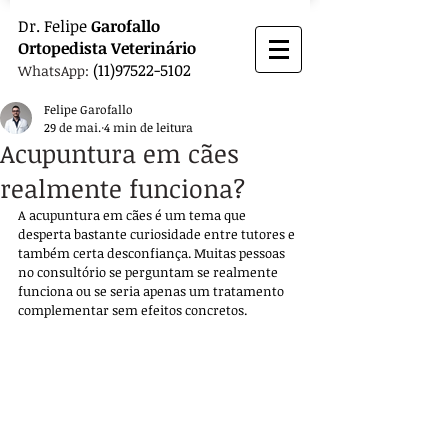
Dr.
Felipe
Garofallo
Ortopedista
Veterinário
(11)97522-5102
WhatsApp:
Felipe Garofallo
29 de mai.
4 min de leitura
Acupuntura em cães
realmente funciona?
A acupuntura em cães é um tema que 
desperta bastante curiosidade entre tutores e 
também certa desconfiança. Muitas pessoas 
no consultório se perguntam se realmente 
funciona ou se seria apenas um tratamento 
complementar sem efeitos concretos. 