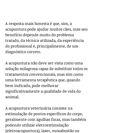
A resposta mais honesta é que, sim, a 
acupuntura pode ajudar muitos cães, mas seu 
benefício depende muito do problema 
tratado, da técnica utilizada, da experiência 
do profissional e, principalmente, de um 
diagnóstico correto. 
A acupuntura não deve ser vista como uma 
solução milagrosa capaz de substituir todos os 
tratamentos convencionais, mas sim como 
uma ferramenta terapêutica que, quando 
bem indicada, pode melhorar 
significativamente a qualidade de vida do 
animal.
A acupuntura veterinária consiste na 
estimulação de pontos específicos do corpo, 
geralmente com agulhas finas, mas também 
podendo utilizar eletroestimulação 
(eletroacupuntura), laser, moxabustão ou 