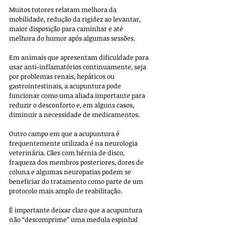
Muitos tutores relatam melhora da 
mobilidade, redução da rigidez ao levantar, 
maior disposição para caminhar e até 
melhora do humor após algumas sessões. 
Em animais que apresentam dificuldade para 
usar anti-inflamatórios continuamente, seja 
por problemas renais, hepáticos ou 
gastrointestinais, a acupuntura pode 
funcionar como uma aliada importante para 
reduzir o desconforto e, em alguns casos, 
diminuir a necessidade de medicamentos.
Outro campo em que a acupuntura é 
frequentemente utilizada é na neurologia 
veterinária. Cães com hérnia de disco, 
fraqueza dos membros posteriores, dores de 
coluna e algumas neuropatias podem se 
beneficiar do tratamento como parte de um 
protocolo mais amplo de reabilitação. 
É importante deixar claro que a acupuntura 
não “descomprime” uma medula espinhal 