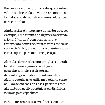
Em certos casos, o tutor percebe que o animal 
volta a subir escadas, levantar-se com mais 
facilidade ou demonstrar menos relutância 
para caminhar. 
Ainda assim, é importante entender que, por 
exemplo, uma ruptura de ligamento cruzado 
não será “curada” com acupuntura; o 
tratamento definitivo muitas vezes continua 
sendo cirúrgico, enquanto a acupuntura atua 
como suporte para dor e recuperação.
Além das doenças locomotoras, há relatos de 
benefícios em algumas condições 
gastrointestinais, respiratórias, 
dermatológicas e até comportamentais. 
Alguns veterinários utilizam a técnica como 
adjuvante em cães ansiosos, pacientes com 
alterações digestivas crônicas ou distúrbios 
neurológicos específicos. 
Porém, nesses casos, a evidência científica 