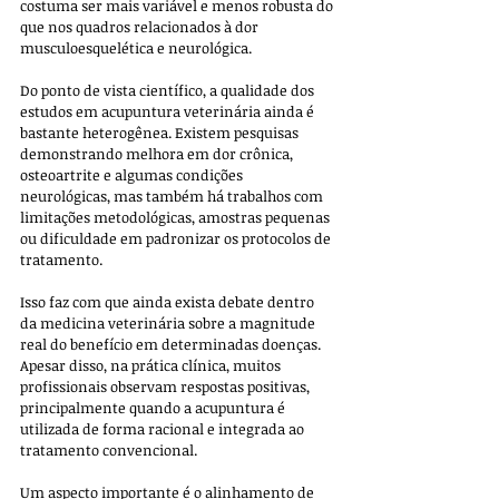
costuma ser mais variável e menos robusta do 
que nos quadros relacionados à dor 
musculoesquelética e neurológica.
Do ponto de vista científico, a qualidade dos 
estudos em acupuntura veterinária ainda é 
bastante heterogênea. Existem pesquisas 
demonstrando melhora em dor crônica, 
osteoartrite e algumas condições 
neurológicas, mas também há trabalhos com 
limitações metodológicas, amostras pequenas 
ou dificuldade em padronizar os protocolos de 
tratamento. 
Isso faz com que ainda exista debate dentro 
da medicina veterinária sobre a magnitude 
real do benefício em determinadas doenças. 
Apesar disso, na prática clínica, muitos 
profissionais observam respostas positivas, 
principalmente quando a acupuntura é 
utilizada de forma racional e integrada ao 
tratamento convencional.
Um aspecto importante é o alinhamento de 