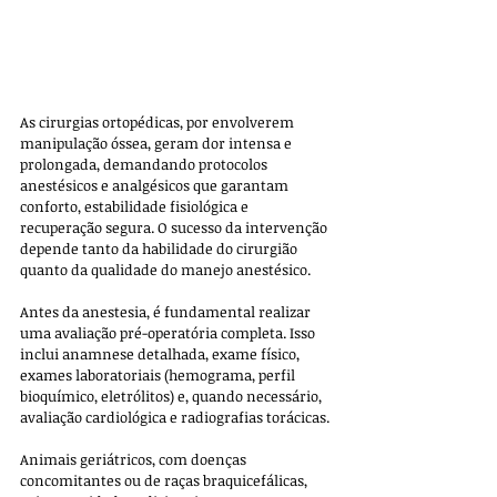
As cirurgias ortopédicas, por envolverem 
manipulação óssea, geram dor intensa e 
prolongada, demandando protocolos 
anestésicos e analgésicos que garantam 
conforto, estabilidade fisiológica e 
recuperação segura. O sucesso da intervenção 
depende tanto da habilidade do cirurgião 
quanto da qualidade do manejo anestésico.
Antes da anestesia, é fundamental realizar 
uma avaliação pré-operatória completa. Isso 
inclui anamnese detalhada, exame físico, 
exames laboratoriais (hemograma, perfil 
bioquímico, eletrólitos) e, quando necessário, 
avaliação cardiológica e radiografias torácicas. 
Animais geriátricos, com doenças 
concomitantes ou de raças braquicefálicas, 