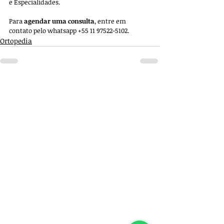
e Especialidades. 
Para 
agendar uma consulta
, entre em 
contato pelo whatsapp +55 11 97522-5102.
Ortopedia