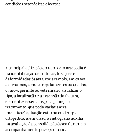
condições ortopédicas diversas.
A principal aplicação do raio-x em ortopedia é 
na identificação de fraturas, luxações e 
deformidades ósseas. Por exemplo, em casos 
de traumas, como atropelamentos ou quedas, 
o raio-x permite ao veterinário visualizar o 
tipo, a localização e a extensão da fratura, 
elementos essenciais para planejar o 
tratamento, que pode variar entre 
imobilização, fixação externa ou cirurgia 
ortopédica. Além disso, a radiografia auxilia 
na avaliação da consolidação óssea durante o 
acompanhamento pós-operatório.