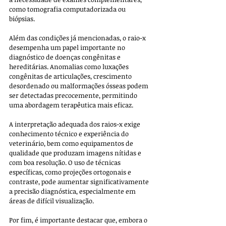
como tomografia computadorizada ou 
biópsias.
Além das condições já mencionadas, o raio-x 
desempenha um papel importante no 
diagnóstico de doenças congênitas e 
hereditárias. Anomalias como luxações 
congênitas de articulações, crescimento 
desordenado ou malformações ósseas podem 
ser detectadas precocemente, permitindo 
uma abordagem terapêutica mais eficaz.
A interpretação adequada dos raios-x exige 
conhecimento técnico e experiência do 
veterinário, bem como equipamentos de 
qualidade que produzam imagens nítidas e 
com boa resolução. O uso de técnicas 
específicas, como projeções ortogonais e 
contraste, pode aumentar significativamente 
a precisão diagnóstica, especialmente em 
áreas de difícil visualização.
Por fim, é importante destacar que, embora o 