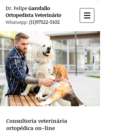
Dr.
Felipe
Garofallo
Ortopedista
Veterinário
(11)97522-5102
WhatsApp:
Consultoria veterinária
ortopédica on-line