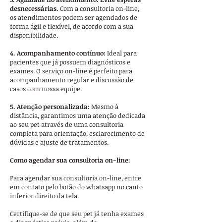
desnecessárias.
Com a consultoria on-line,
os atendimentos podem ser agendados de
forma ágil e flexível, de acordo com a sua
disponibilidade.
4. Acompanhamento contínuo:
Ideal para
pacientes que já possuem diagnósticos e
exames. O serviço on-line é perfeito para
acompanhamento regular e discussão de
casos com nossa equipe.
5. Atenção personalizada:
Mesmo à
distância, garantimos uma atenção dedicada
ao seu pet através de uma consultoria
completa para orientação, esclarecimento de
dúvidas e ajuste de tratamentos.
Como agendar sua consultoria on-line:
Para agendar sua consultoria on-line, entre
em contato pelo
botão do whatsapp no canto
inferior direito da tela.
Certifique-se de que seu pet já tenha exames