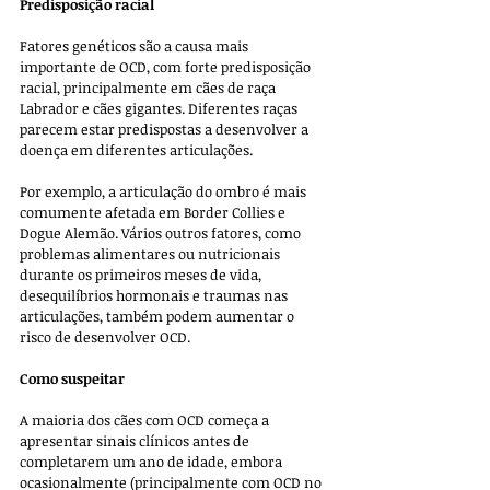
Predisposição racial
Fatores genéticos são a causa mais 
importante de OCD, com forte predisposição 
racial, principalmente em cães de raça 
Labrador e cães gigantes. Diferentes raças 
parecem estar predispostas a desenvolver a 
doença em diferentes articulações.
Por exemplo, a articulação do ombro é mais 
comumente afetada em Border Collies e 
Dogue Alemão. Vários outros fatores, como 
problemas alimentares ou nutricionais 
durante os primeiros meses de vida, 
desequilíbrios hormonais e traumas nas 
articulações, também podem aumentar o 
risco de desenvolver OCD. 
Como suspeitar
A maioria dos cães com OCD começa a 
apresentar sinais clínicos antes de 
completarem um ano de idade, embora 
ocasionalmente (principalmente com OCD no 