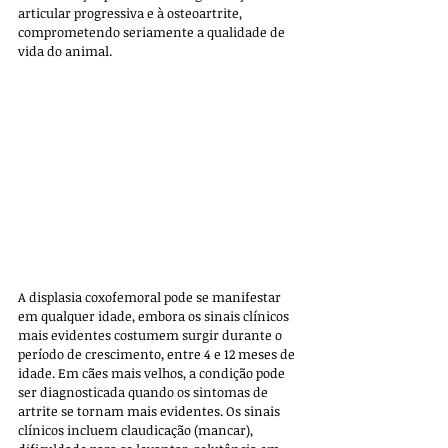
articular progressiva e à osteoartrite, 
comprometendo seriamente a qualidade de 
vida do animal.
A displasia coxofemoral pode se manifestar 
em qualquer idade, embora os sinais clínicos 
mais evidentes costumem surgir durante o 
período de crescimento, entre 4 e 12 meses de 
idade. Em cães mais velhos, a condição pode 
ser diagnosticada quando os sintomas de 
artrite se tornam mais evidentes. Os sinais 
clínicos incluem claudicação (mancar), 