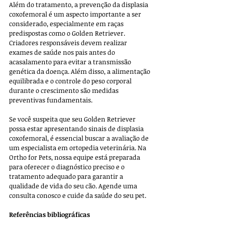
Além do tratamento, a prevenção da displasia 
coxofemoral é um aspecto importante a ser 
considerado, especialmente em raças 
predispostas como o Golden Retriever. 
Criadores responsáveis devem realizar 
exames de saúde nos pais antes do 
acasalamento para evitar a transmissão 
genética da doença. Além disso, a alimentação 
equilibrada e o controle do peso corporal 
durante o crescimento são medidas 
preventivas fundamentais.
Se você suspeita que seu Golden Retriever 
possa estar apresentando sinais de displasia 
coxofemoral, é essencial buscar a avaliação de 
um especialista em ortopedia veterinária. Na 
Ortho for Pets, nossa equipe está preparada 
para oferecer o diagnóstico preciso e o 
tratamento adequado para garantir a 
qualidade de vida do seu cão. Agende uma 
consulta conosco e cuide da saúde do seu pet. 
Referências bibliográficas