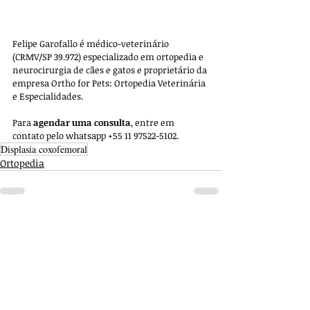
Felipe Garofallo é médico-veterinário 
(CRMV/SP 39.972) especializado em ortopedia e 
neurocirurgia de cães e gatos e proprietário da 
empresa 
Ortho for Pets: Ortopedia Veterinária 
e Especialidades. 
Para 
agendar uma consulta
, entre em 
contato pelo whatsapp +55 11 97522-5102.
Displasia coxofemoral
Ortopedia