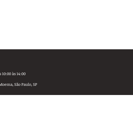
 10:00 às 14:00
Moema, São Paulo, SP