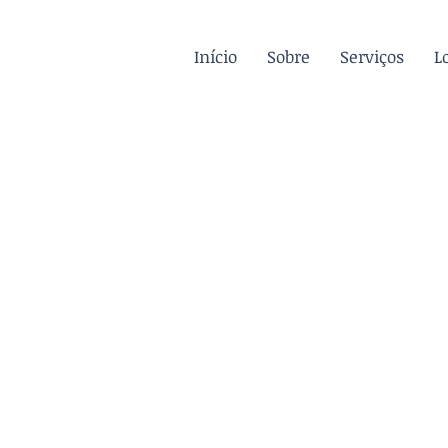
Início
Sobre
Serviços
L