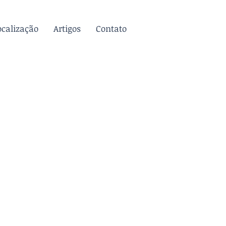
ocalização
Artigos
Contato